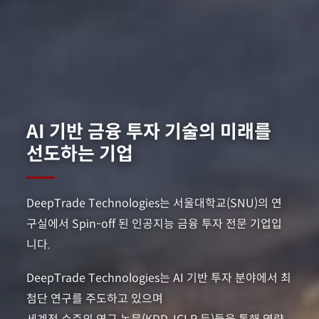
AI 기반 금융 투자 기술의 미래를
선도하는 기업
DeepTrade Technologies는 서울대학교(SNU)의 연
구실에서 Spin-off 된 인공지능 금융 투자 전문 기업입
니다.
DeepTrade Technologies는 AI 기반 투자 분야에서 최
첨단 연구를 주도하고 있으며